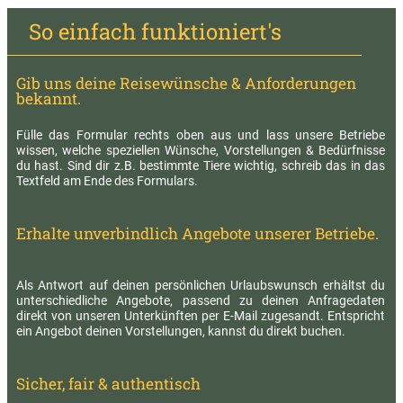
So einfach funktioniert's
Gib uns deine Reisewünsche & Anforderungen
bekannt.
Fülle das Formular rechts oben aus und lass unsere Betriebe
wissen, welche speziellen Wünsche, Vorstellungen & Bedürfnisse
du hast. Sind dir z.B. bestimmte Tiere wichtig, schreib das in das
Textfeld am Ende des Formulars.
Erhalte unverbindlich Angebote unserer Betriebe.
Als Antwort auf deinen persönlichen Urlaubswunsch erhältst du
unterschiedliche Angebote, passend zu deinen Anfragedaten
direkt von unseren Unterkünften per E-Mail zugesandt. Entspricht
ein Angebot deinen Vorstellungen, kannst du direkt buchen.
Sicher, fair & authentisch